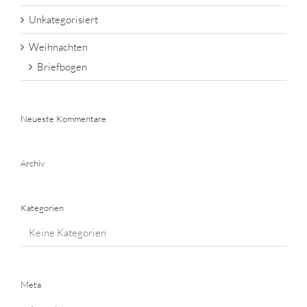
Unkategorisiert
Weihnachten
Briefbogen
Neueste Kommentare
Archiv
Kategorien
Keine Kategorien
Meta