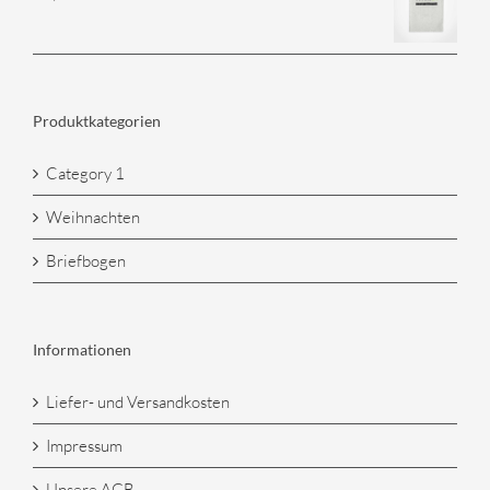
Produktkategorien
Category 1
Weihnachten
Briefbogen
Informationen
Liefer- und Versandkosten
Impressum
Unsere AGB