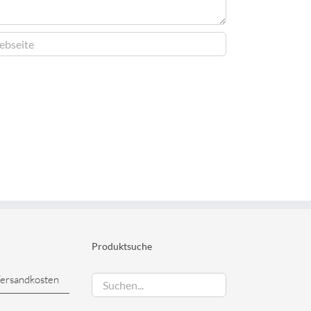
Produktsuche
Versandkosten