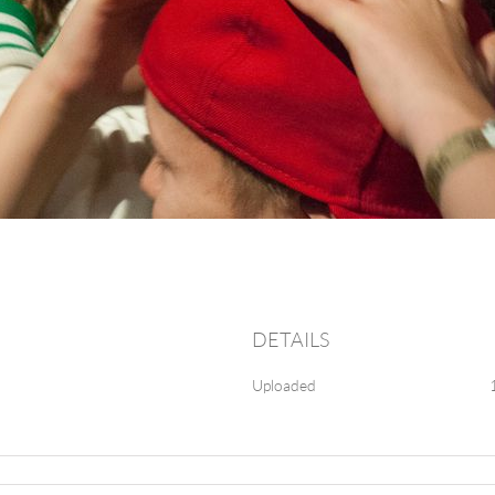
DETAILS
Uploaded