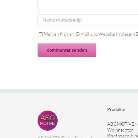
Meinen Namen, E-Mail und Website in diesem B
Produkte
ABCMOTIVE -
Weihnachten
Briefbogen Fin