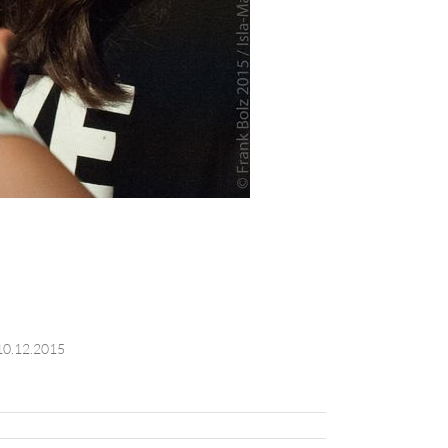
10.12.2015