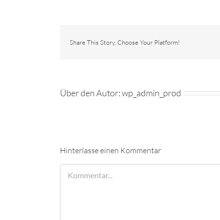
Share This Story, Choose Your Platform!
Über den Autor:
wp_admin_prod
Hinterlasse einen Kommentar
Kommentar